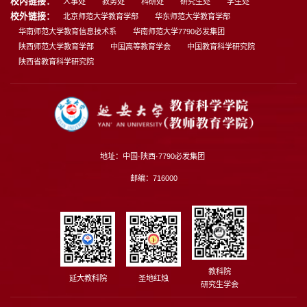
校内链接：
人事处
教务处
科研处
研究生处
学生处
校外链接：
北京师范大学教育学部
华东师范大学教育学部
华南师范大学教育信息技术系
华南师范大学7790必发集团
陕西师范大学教育学部
中国高等教育学会
中国教育科学研究院
陕西省教育科学研究院
地址：中国·陕西·7790必发集团
邮编：716000
教科院
延大教科院
圣地红烛
研究生学会