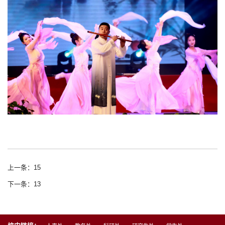
上一条：15
下一条：13